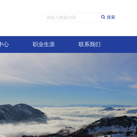
搜索
中心
职业生涯
联系我们