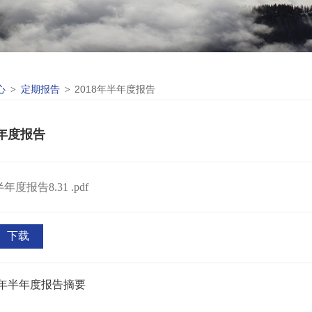
心
定期报告
2018年半年度报告
>
>
半年度报告
半年度报告8.31
.pdf
下载
18年半年度报告摘要