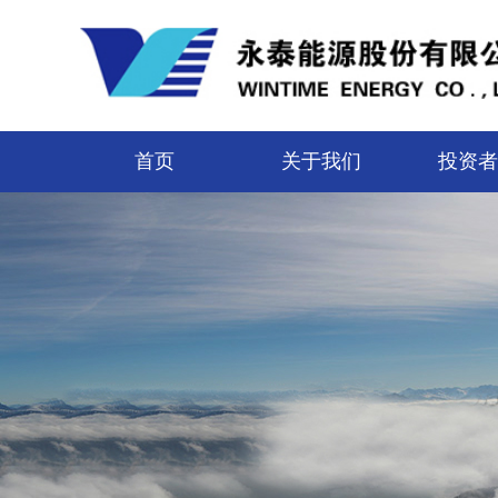
首页
关于我们
投资者