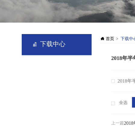
首页
下载中
>
下载中心
2018年
2018年
全选
20
上一篇