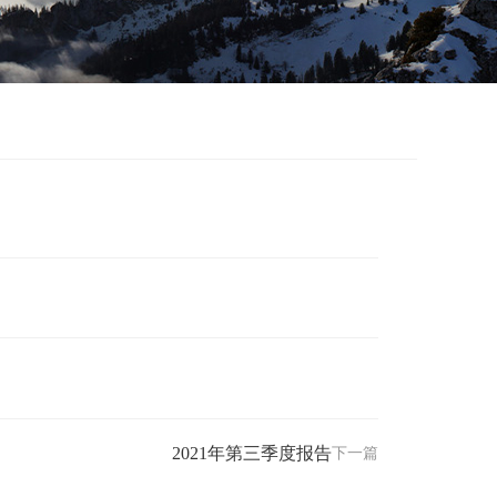
2021年第三季度报告
下一篇